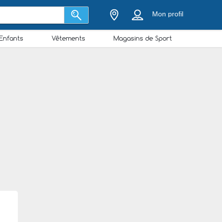
Mon profil
Enfants
Vêtements
Magasins de Sport