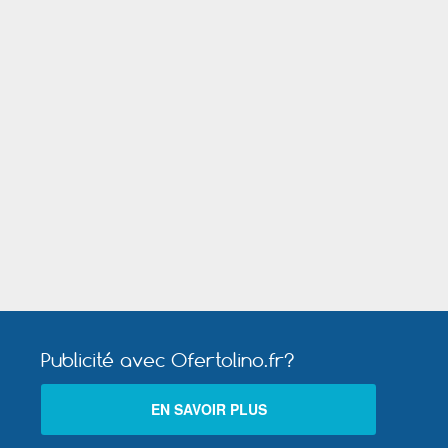
Publicité avec Ofertolino.fr?
EN SAVOIR PLUS