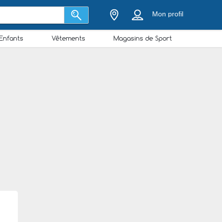
Mon profil
Enfants
Vêtements
Magasins de Sport