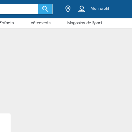
Mon profil
Enfants
Vêtements
Magasins de Sport