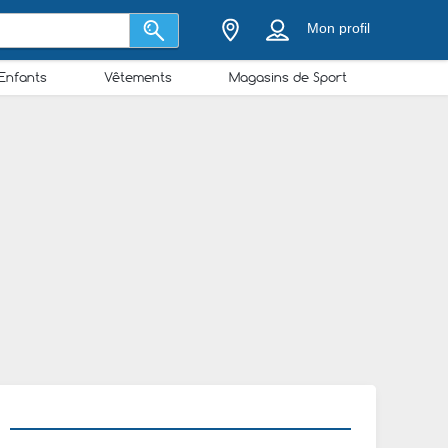
Mon profil
Enfants
Vêtements
Magasins de Sport