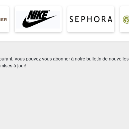
ourant. Vous pouvez vous abonner à notre bulletin de nouvelles
 mises à jour!