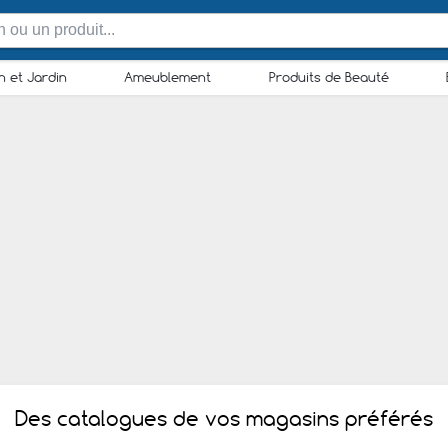
n et Jardin
Ameublement
Produits de Beauté
Des catalogues de vos magasins préférés