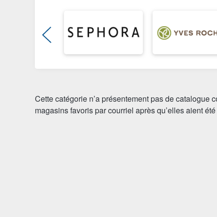
Cette catégorie n’a présentement pas de catalogue c
magasins favoris par courriel après qu’elles aient été