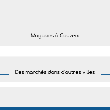
Magasins à Couzeix
Des marchés dans d'autres villes