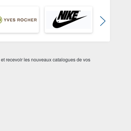
 et recevoir les nouveaux catalogues de vos