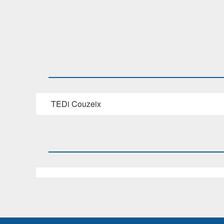
TEDi Couzeix