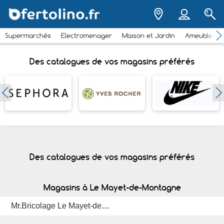
Supermarchés
Electromenager
Maison et Jardin
Ameubleme
Des catalogues de vos magasins préférés
Des catalogues de vos magasins préférés
Magasins à Le Mayet-de-Montagne
Mr.Bricolage Le Mayet-de-Montagne