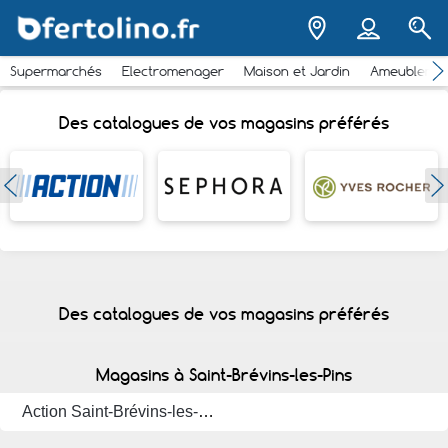
Supermarchés
Electromenager
Maison et Jardin
Ameubleme
Des catalogues de vos magasins préférés
Des catalogues de vos magasins préférés
Magasins à Saint-Brévins-les-Pins
Action Saint-Brévins-les-Pins