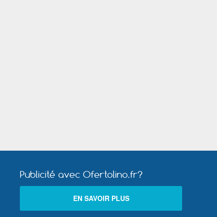
Publicité avec Ofertolino.fr?
EN SAVOIR PLUS