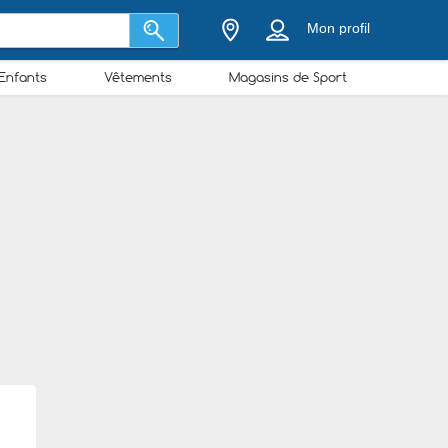
Mon profil
Enfants
Vêtements
Magasins de Sport