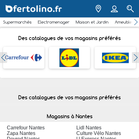
Supermarchés
Electromenager
Maison et Jardin
Ameubleme
Des catalogues de vos magasins préférés
Des catalogues de vos magasins préférés
Magasins à Nantes
Carrefour Nantes
Lidl Nantes
Zapa Nantes
Culture Vélo Nantes
Devred Nantes
U Express Nantes