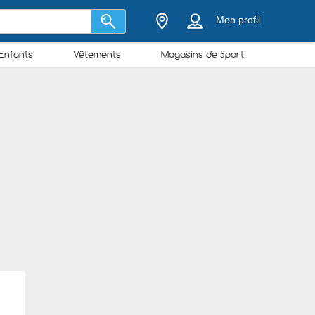
Mon profil
Enfants
Vêtements
Magasins de Sport