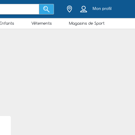
Mon profil
Enfants
Vêtements
Magasins de Sport