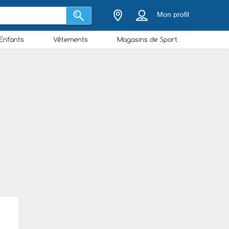
Mon profil
Enfants
Vêtements
Magasins de Sport