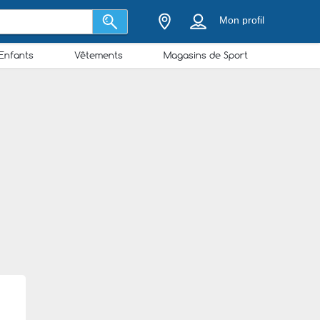
Mon profil
Enfants
Vêtements
Magasins de Sport