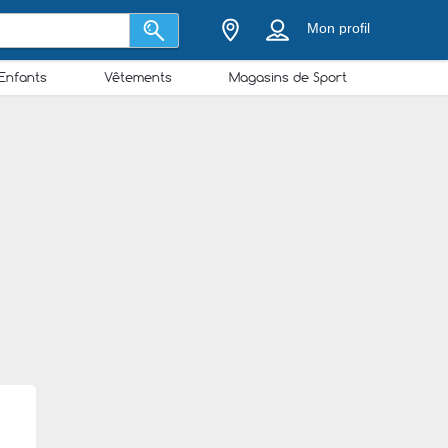
Mon profil
Enfants
Vêtements
Magasins de Sport