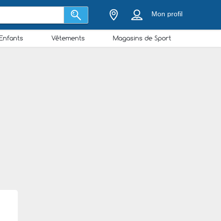
Mon profil
Enfants
Vêtements
Magasins de Sport