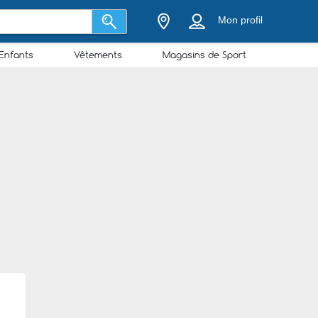
Mon profil
Enfants
Vêtements
Magasins de Sport