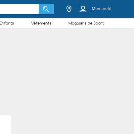
Mon profil
Enfants
Vêtements
Magasins de Sport