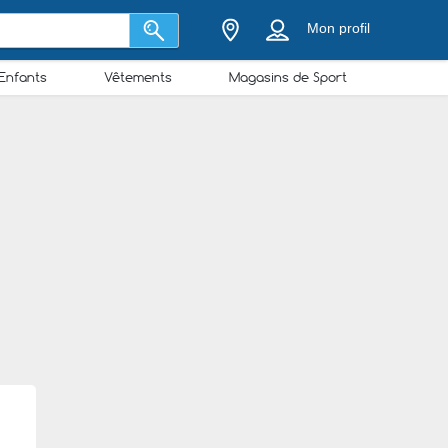
Mon profil
Enfants
Vêtements
Magasins de Sport