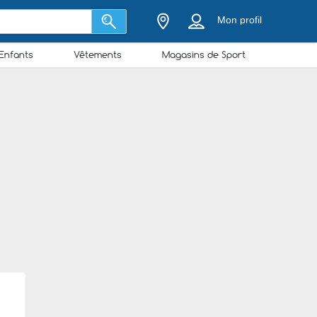
Mon profil
Enfants
Vêtements
Magasins de Sport