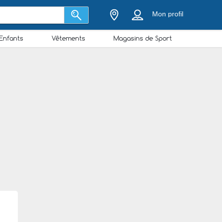
Mon profil
Enfants
Vêtements
Magasins de Sport