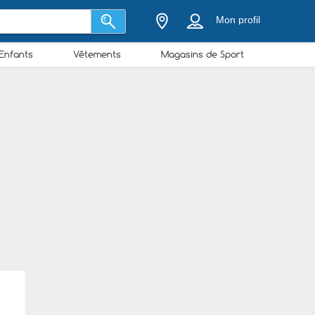
Mon profil
Enfants
Vêtements
Magasins de Sport