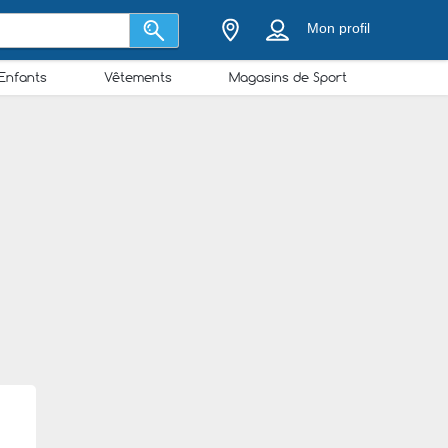
Mon profil
Enfants
Vêtements
Magasins de Sport