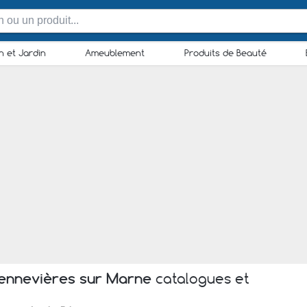
n et Jardin
Ameublement
Produits de Beauté
ennevières sur Marne
catalogues et