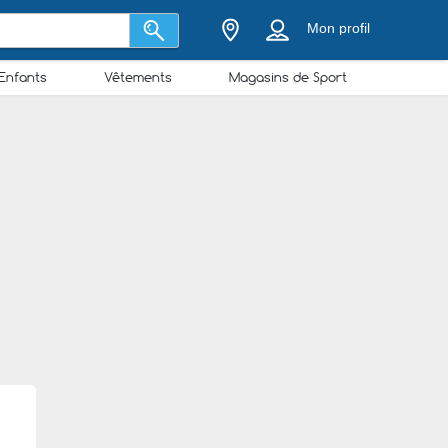
Mon profil
Enfants
Vêtements
Magasins de Sport