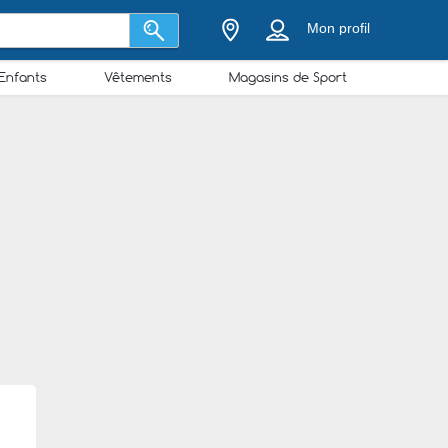
Mon profil
Enfants
Vêtements
Magasins de Sport